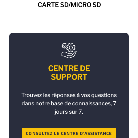
CARTE SD/MICRO SD
CENTRE DE
SUPPORT
Trouvez les réponses à vos questions
dans notre base de connaissances, 7
jours sur 7.
CONSULTEZ LE CENTRE D'ASSISTANCE