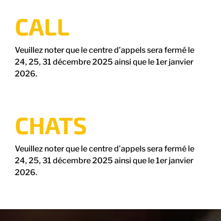
CALL
Veuillez noter que le centre d’appels sera fermé le
24, 25, 31 décembre 2025 ainsi que le 1er janvier
2026.
CHATS
Veuillez noter que le centre d’appels sera fermé le
24, 25, 31 décembre 2025 ainsi que le 1er janvier
2026.