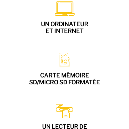
UN ORDINATEUR
ET INTERNET
CARTE MÉMOIRE
SD/MICRO SD FORMATÉE
UN LECTEUR DE