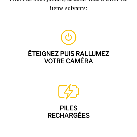
items suivants:
ÉTEIGNEZ PUIS RALLUMEZ
VOTRE CAMÉRA
PILES
RECHARGÉES