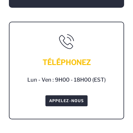
TÉLÉPHONEZ
Lun - Ven : 9H00 - 18H00 (EST)
APPELEZ-NOUS