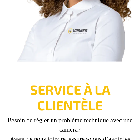
SERVICE À LA
CLIENTÈLE
Besoin de régler un problème technique avec une
caméra?
Avant de nous joindre, assurez-vous d’avoir les