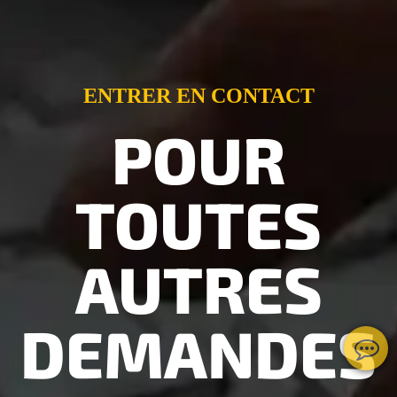
ENTRER EN CONTACT
POUR
TOUTES
AUTRES
DEMANDES